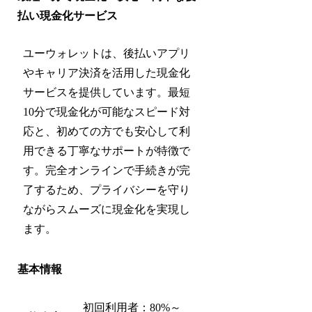
払い現金化サービス
ユーウォレットは、後払いアプリ
やキャリア決済を活用した現金化
サービスを提供しています。最短
10分で現金化が可能なスピード対
応と、初めての方でも安心して利
用できる丁寧なサポートが特徴で
す。完全オンラインで手続きが完
了するため、プライバシーを守り
ながらスムーズに現金化を実現し
ます。
基本情報
初回利用者：80%～