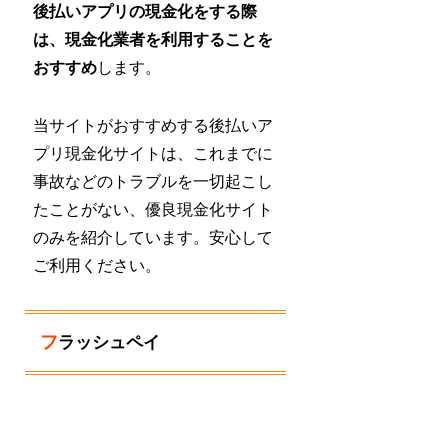
後払いアプリの現金化をする際
は、現金化業者を利用することを
おすすめ
します。
当サイトがおすすめする後払いア
プリ現金化サイトは、これまでに
事故などのトラブルを一切起こし
たことがない、優良現金化サイト
のみを紹介しています。安心して
ご利用ください。
フラッシュペイ