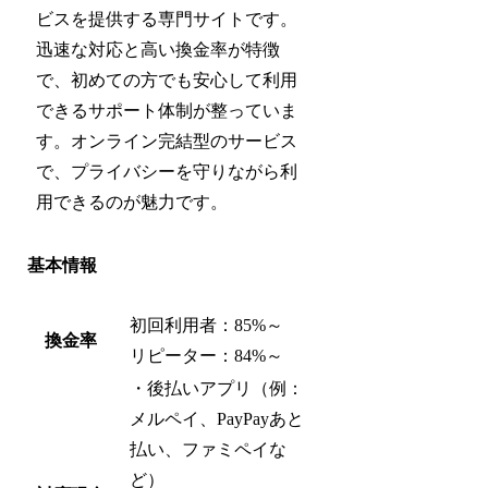
ビスを提供する専門サイトです。
迅速な対応と高い換金率が特徴
で、初めての方でも安心して利用
できるサポート体制が整っていま
す。オンライン完結型のサービス
で、プライバシーを守りながら利
用できるのが魅力です。
基本情報
初回利用者：85%～
換金率
リピーター：84%～
・後払いアプリ（例：
メルペイ、PayPayあと
払い、ファミペイな
ど）