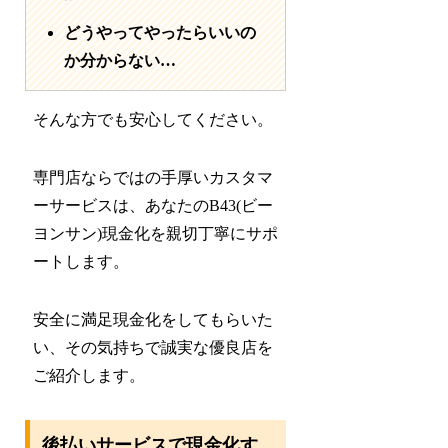
どうやってやったらいいの
か分からない…
そんな方でも安心してください。
専門店ならではの手厚いカスタマ
ーサービスは、あなたのB43(ビー
ヨンサン)現金化を親切丁寧にサポ
ートします。
安全に満足現金化をしてもらいた
い、その気持ちで誠実な優良店を
ご紹介します。
後払いサービスで現金化す