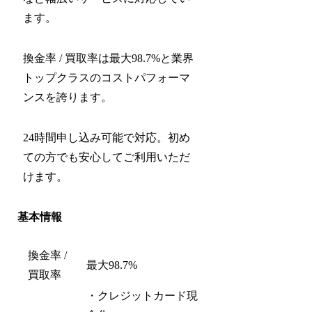
ます。
換金率 / 買取率は最大98.7%と業界
トップクラスのコストパフォーマ
ンスを誇ります。
24時間申し込み可能で対応。初め
ての方でも安心してご利用いただ
けます。
基本情報
換金率 /
最大98.7%
買取率
・クレジットカード現