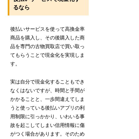
るなら
後払いサービスを使って高換金率
商品を購入し、その後購入した商
品を専門の古物買取店で買い取っ
てもらうことで現金化を実現しま
す。
実は自分で現金化することもでき
なくはないですが、時間と手間が
かかることと、一歩間違えてしま
うと使っている後払いアプリの利
用制限に引っかかり、いわいる事
故を起こしてしまい信用情報に傷
がつく場合があります。そのため