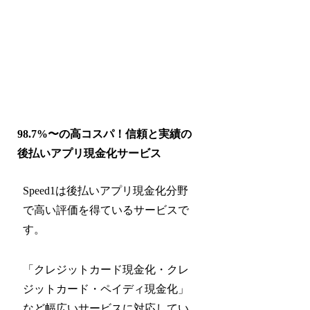
98.7%〜の高コスパ！信頼と実績の
後払いアプリ現金化サービス
Speed1は後払いアプリ現金化分野
で高い評価を得ているサービスで
す。
「クレジットカード現金化・クレ
ジットカード・ペイディ現金化」
など幅広いサービスに対応してい