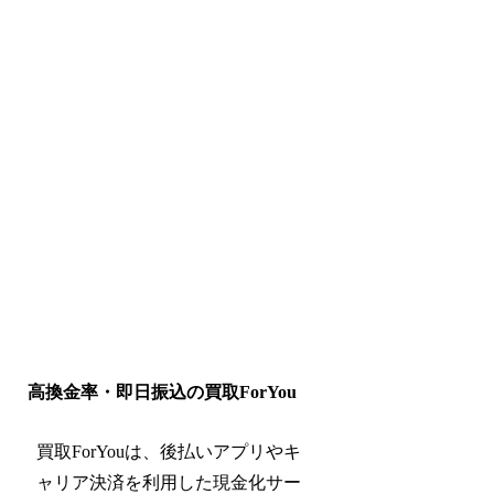
高換金率・即日振込の買取ForYou
買取ForYouは、後払いアプリやキ
ャリア決済を利用した現金化サー