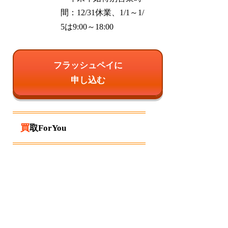
間：12/31休業、1/1～1/
5は9:00～18:00
フラッシュペイに
申し込む
買取ForYou