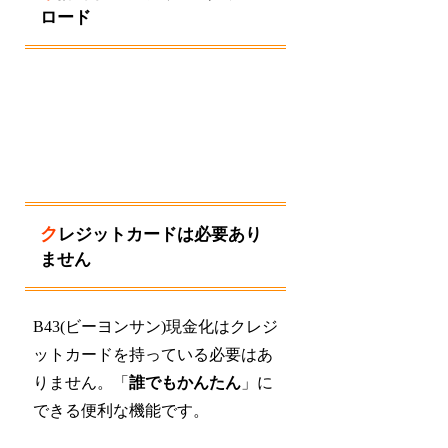
ロード
クレジットカードは必要あり
ません
B43(ビーヨンサン)現金化はクレジ
ットカードを持っている必要はあ
りません。「
誰でもかんたん
」に
できる便利な機能です。