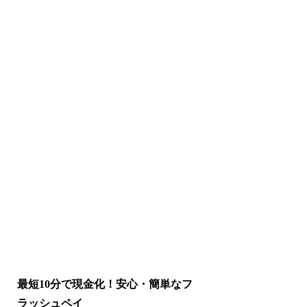
最短10分で現金化！安心・簡単なフ
ラッシュペイ