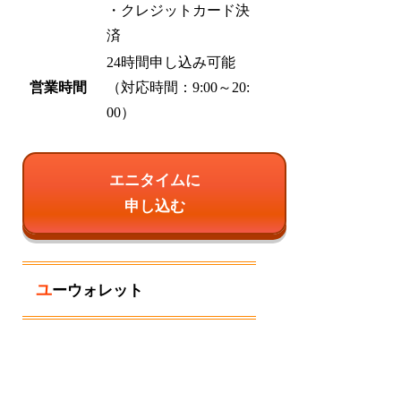
・クレジットカード決
済
24時間申し込み可能
営業時間
（対応時間：9:00～20:
00）
エニタイムに
申し込む
ユーウォレット