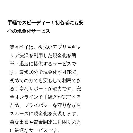
手軽でスピーディー！初心者にも安
心の現金化サービス
楽々ペイは、後払いアプリやキャ
リア決済を利用した現金化を簡
単・迅速に提供するサービスで
す。最短10分で現金化が可能で、
初めての方でも安心して利用でき
る丁寧なサポートが魅力です。完
全オンラインで手続きが完了する
ため、プライバシーを守りながら
スムーズに現金化を実現します。
急な出費や資金調達にお困りの方
に最適なサービスです。