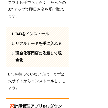
スマホ片手でらくらく、たったの
3ステップで即日お金を受け取れ
ます。
B43をインストール
リアルカードを手に入れる
現金化専門店に依頼して現
金化
B43を持っていない方は、まず公
式サイトからインストールしまし
ょう。
家計簿管理アプリB43ダウン