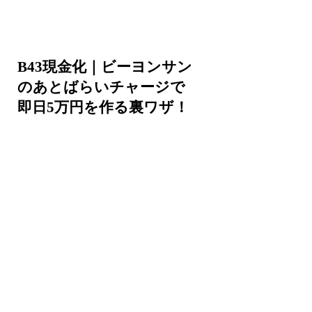
B43現金化｜ビーヨンサン
のあとばらいチャージで
即日5万円を作る裏ワザ！