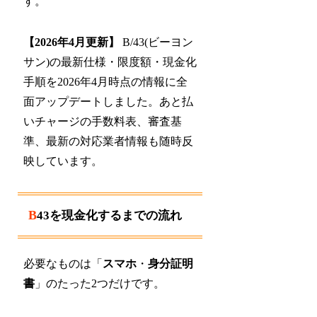
す。
【2026年4月更新】
B/43(ビーヨン
サン)の最新仕様・限度額・現金化
手順を2026年4月時点の情報に全
面アップデートしました。あと払
いチャージの手数料表、審査基
準、最新の対応業者情報も随時反
映しています。
B43を現金化するまでの流れ
必要なものは「
スマホ
・
身分証明
書
」のたった2つだけです。