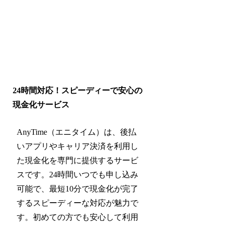
24時間対応！スピーディーで安心の
現金化サービス
AnyTime（エニタイム）は、後払
いアプリやキャリア決済を利用し
た現金化を専門に提供するサービ
スです。24時間いつでも申し込み
可能で、最短10分で現金化が完了
するスピーディーな対応が魅力で
す。初めての方でも安心して利用