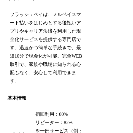
フラッシュペイは、メルペイスマ
ート払いをはじめとする後払いア
プリやキャリア決済を利用した現
金化サービスを提供する専門店で
す。迅速かつ簡単な手続きで、最
短10分で現金化が可能。完全WEB
取引で、家族や職場に知られる心
配もなく、安心して利用できま
す。
基本情報
初回利用：80%
リピーター：82%
※一部サービス（例：