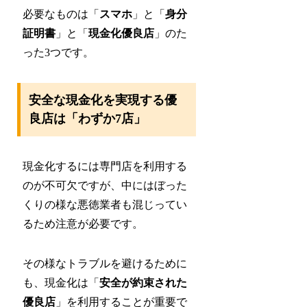
必要なものは「
スマホ
」と「
身分
証明書
」と「
現金化優良店
」のた
った3つです。
安全な現金化を実現する優
良店は「わずか7店」
現金化するには専門店を利用する
のが不可欠ですが、中にはぼった
くりの様な悪徳業者も混じってい
るため注意が必要です。
その様なトラブルを避けるために
も、現金化は「
安全が約束された
優良店
」を利用することが重要で