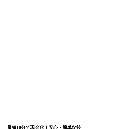
最短10分で現金化！安心・簡単な後